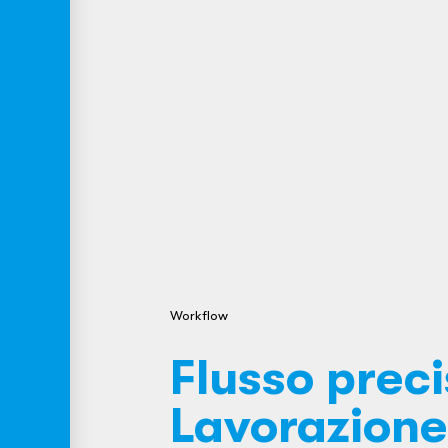
Workflow
Flusso prec
Lavorazione